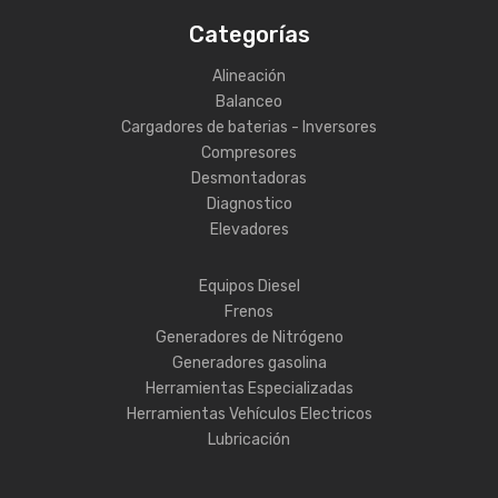
Categorías
Alineación
Balanceo
Cargadores de baterias - Inversores
Compresores
Desmontadoras
Diagnostico
Elevadores
Equipos Diesel
Frenos
Generadores de Nitrógeno
Generadores gasolina
Herramientas Especializadas
Herramientas Vehículos Electricos
Lubricación