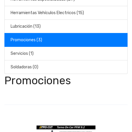
Herramientas Vehículos Electricos (15)
Lubricación (13)
Promociones (3)
Servicios (1)
Soldadoras (0)
Promociones