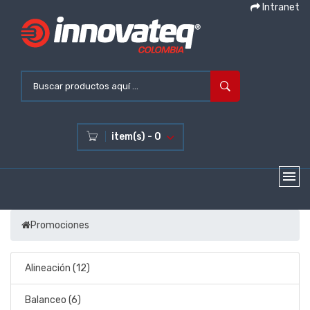
Intranet
item(s) - 0
Promociones
Alineación (12)
Balanceo (6)