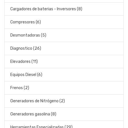
Cargadores de baterias - Inversores (8)
Compresores (6)
Desmontadoras (5)
Diagnostico (26)
Elevadores (11)
Equipos Diesel (6)
Frenos (2)
Generadores de Nitrógeno (2)
Generadores gasolina (8)
Herramientas Especializadas (29)