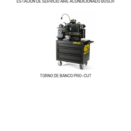
ESTACIÓN DE SERVICIO AIRE ACONDICIONADO BOSCH
TORNO DE BANCO PRO-CUT