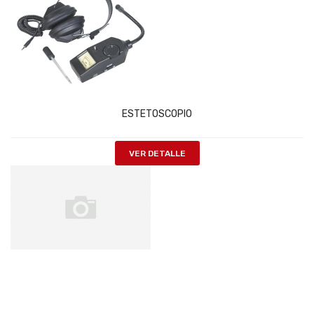
ESTETOSCOPIO
VER DETALLE