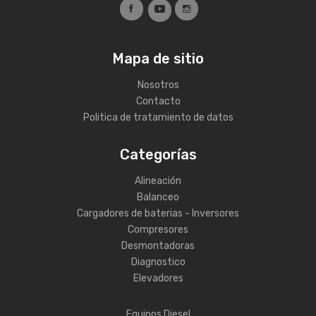
Mapa de sitio
Nosotros
Contacto
Politica de tratamiento de datos
Categorías
Alineación
Balanceo
Cargadores de baterias - Inversores
Compresores
Desmontadoras
Diagnostico
Elevadores
Equipos Diesel