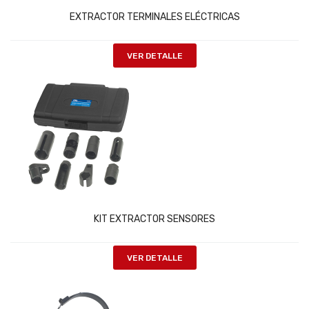
EXTRACTOR TERMINALES ELÉCTRICAS
VER DETALLE
KIT EXTRACTOR SENSORES
VER DETALLE