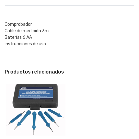
Comprobador
Cable de medición 3m
Baterías 6 AA
Instrucciones de uso
Productos relacionados