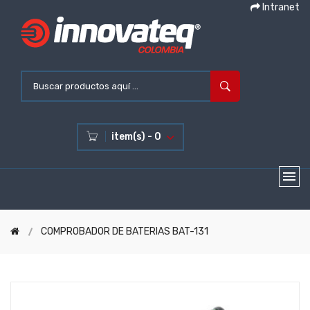
Intranet
item(s) - 0
COMPROBADOR DE BATERIAS BAT-131