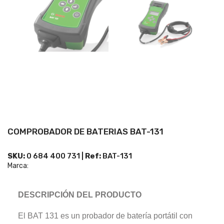
COMPROBADOR DE BATERIAS BAT-131
SKU:
0 684 400 731 |
Ref:
BAT-131
Marca:
DESCRIPCIÓN
DEL PRODUCTO
El BAT 131 es un probador de batería portátil con