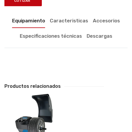
COTIZAR
Equipamiento
Caracteristicas
Accesorios
Especificaciones técnicas
Descargas
Productos relacionados