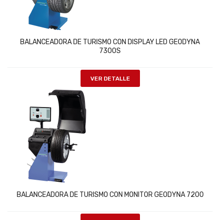
BALANCEADORA DE TURISMO CON DISPLAY LED GEODYNA
7300S
VER DETALLE
BALANCEADORA DE TURISMO CON MONITOR GEODYNA 7200