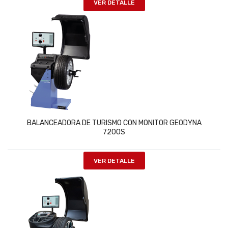
VER DETALLE
BALANCEADORA DE TURISMO CON MONITOR GEODYNA
7200S
VER DETALLE