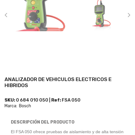
ANALIZADOR DE VEHICULOS ELECTRICOS E
HIBRIDOS
SKU:
0 684 010 050 |
Ref:
FSA 050
Marca:
Bosch
DESCRIPCIÓN DEL PRODUCTO
El FSA 050 ofrece pruebas de aislamiento y de alta tensión