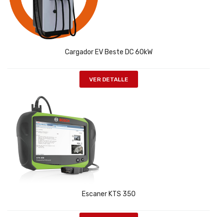
Cargador EV Beste DC 60kW
VER DETALLE
Escaner KTS 350