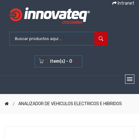
Intranet
item(s) - 0
ANALIZADOR DE VEHICULOS ELECTRICOS E HIBRIDOS