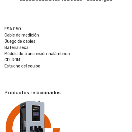
FSA 050
Cable de medición
Juego de cables
Batería seca
Módulo de transmisión inalámbrica
CD-ROM
Estuche del equipo
Productos relacionados