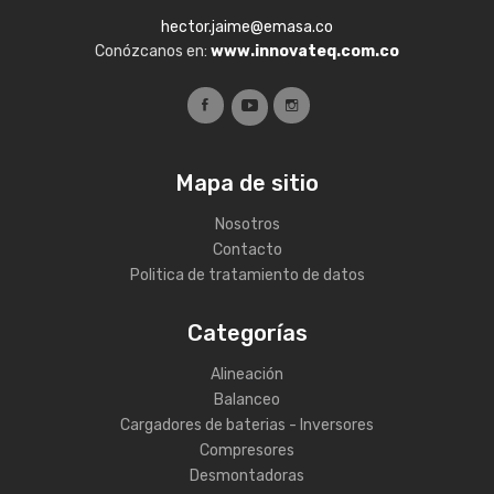
hector.jaime@emasa.co
Conózcanos en:
www.innovateq.com.co
Mapa de sitio
Nosotros
Contacto
Politica de tratamiento de datos
Categorías
Alineación
Balanceo
Cargadores de baterias - Inversores
Compresores
Desmontadoras