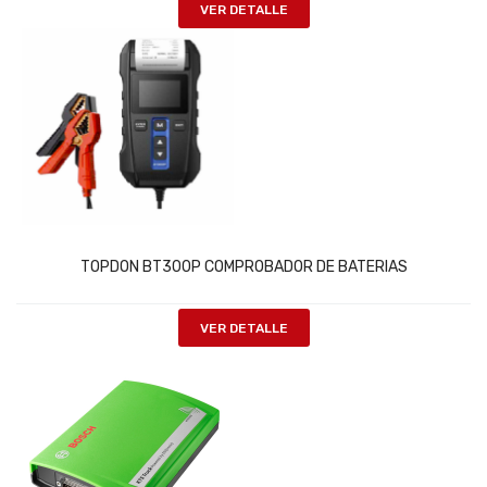
VER DETALLE
TOPDON BT300P COMPROBADOR DE BATERIAS
VER DETALLE